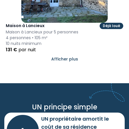
Maison à Lancieux
Déjà loué
Maison à Lancieux pour 5 personnes
4
personnes •
105
m²
10
nuits minimum
131
€
par nuit
Afficher plus
UN principe simple
UN propriétaire amortit le
coût de sa résidence