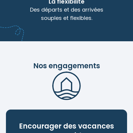
La flexibilité
Des départs et des arrivées
souples et flexibles.
Nos engagements
Encourager des vacances