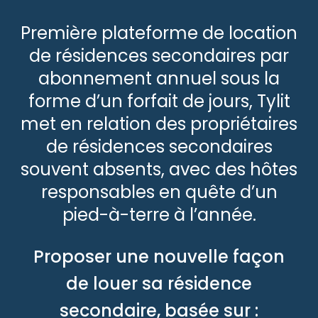
Première plateforme de location
de résidences secondaires par
abonnement annuel sous la
forme d’un forfait de jours, Tylit
met en relation des propriétaires
de résidences secondaires
souvent absents, avec des hôtes
responsables en quête d’un
pied-à-terre à l’année.
Proposer une nouvelle façon
de louer sa résidence
secondaire, basée sur :