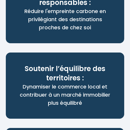
responsables :
Réduire l'empreinte carbone en
privilégiant des destinations
proches de chez soi
Soutenir l’équilibre des
territoires :
Dynamiser le commerce local et
contribuer à un marché immobilier
plus équilibré