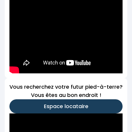
Vous recherchez votre futur pied-à-terre?
Vous êtes au bon endroit !
Espace locataire