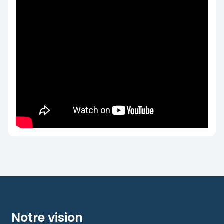
Notre vision