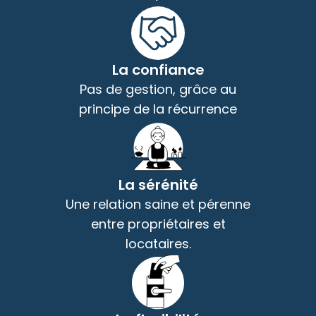
La confiance
Pas de gestion, grâce au
principe de la récurrence
La sérénité
Une relation saine et pérenne
entre propriétaires et
locataires.