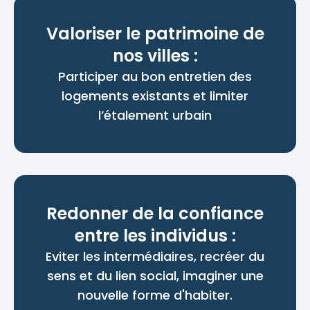
Valoriser le patrimoine de
nos villes :
Participer au bon entretien des
logements existants et limiter
l’étalement urbain
Redonner de la confiance
entre les individus :
Eviter les intermédiaires, recréer du
sens et du lien social, imaginer une
nouvelle forme d'habiter.