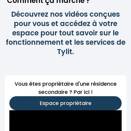
Comment ça marche ?
Découvrez nos vidéos conçues
pour vous et accédez à votre
espace pour tout savoir sur le
fonctionnement et les services de
Tylit.
Vous êtes propriétaire d'une résidence
secondaire ? Par ici !
Espace propriétaire