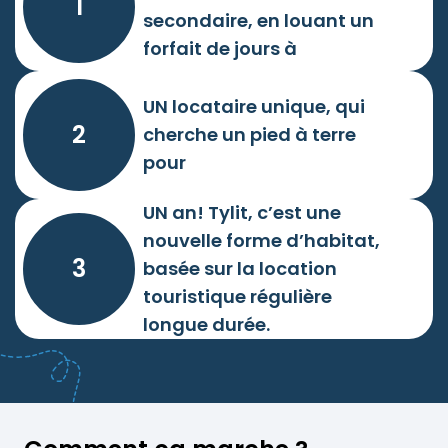
1
secondaire, en louant un
forfait de jours à
UN locataire unique, qui
2
cherche un pied à terre
pour
UN an! Tylit, c’est une
nouvelle forme d’habitat,
3
basée sur la location
touristique régulière
longue durée.