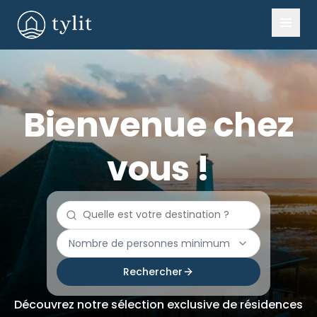
Bienvenue chez
vous !
Nombre de personnes minimum
Rechercher
Découvrez notre sélection exclusive de résidences