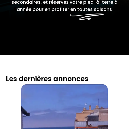
secondaires, et réservez votre pied-à-terre à
l’année pour en profiter
en toutes saisons !
Les dernières annonces